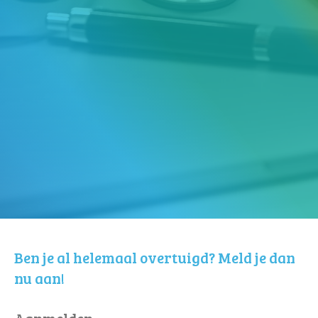
Ben je al helemaal overtuigd? Meld je dan
nu aan!