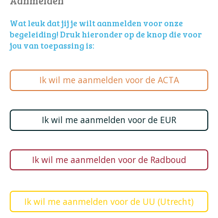
Aanmelden
Wat leuk dat jij je wilt aanmelden voor onze
begeleiding! Druk hieronder op de knop die voor
jou van toepassing is:
Ik wil me aanmelden voor de ACTA
Ik wil me aanmelden voor de EUR
Ik wil me aanmelden voor de Radboud
Ik wil me aanmelden voor de UU (Utrecht)