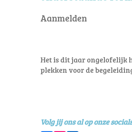
Aanmelden
Het is dit jaar ongelofelij
plekken voor de begeleiding
Volg jij ons al op onze social