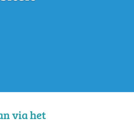
an via het