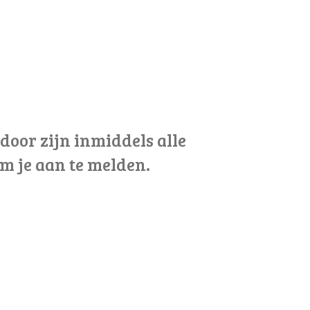
door zijn inmiddels alle
om je aan te melden.