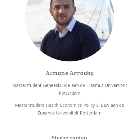
Aimane Arrouby
Masterstudent Geneeskunde aan de Erasmus Universiteit
Rotterdam
Masterstudent Health Economics Policy & Law aan de
Erasmus Universiteit Rotterdam
Sterke punten