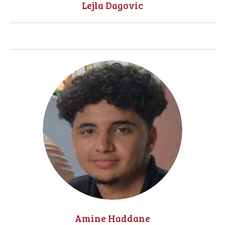
Lejla Dagovic
Amine Haddane