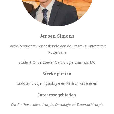
Jeroen Simons
Bachelorstudent Geneeskunde aan de Erasmus Universiteit
Rotterdam
Student-Onderzoeker Cardiologie Erasmus MC
Sterke punten
Endocrinologie, Fysiologie en Klinisch Redeneren
Interessegebieden
Cardio-thoracale chirurgie, Oncologie en Traumachirurgie