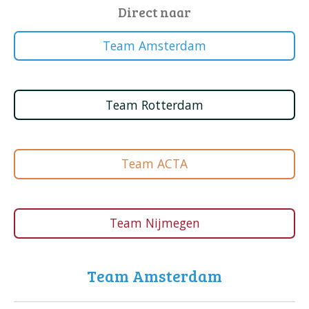
Direct naar
Team Amsterdam
Team Rotterdam
Team ACTA
Team Nijmegen
Team Amsterdam