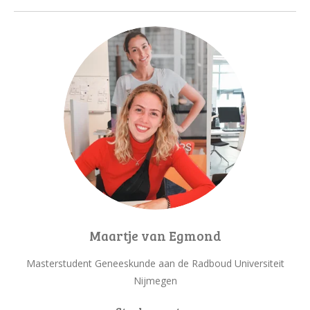
Maartje van Egmond
Masterstudent Geneeskunde aan de Radboud Universiteit
Nijmegen