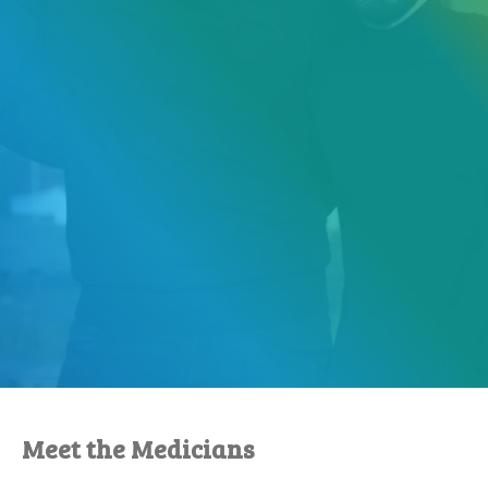
Meet the Medicians