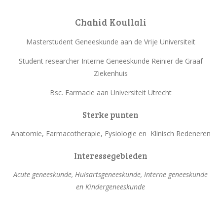
Chahid Koullali
Masterstudent Geneeskunde aan de Vrije Universiteit
Student researcher Interne Geneeskunde Reinier de Graaf
Ziekenhuis
Bsc. Farmacie aan Universiteit Utrecht
Sterke punten
Anatomie, Farmacotherapie, Fysiologie en Klinisch Redeneren
Interessegebieden
Acute geneeskunde, Huisartsgeneeskunde, Interne geneeskunde
en Kindergeneeskunde