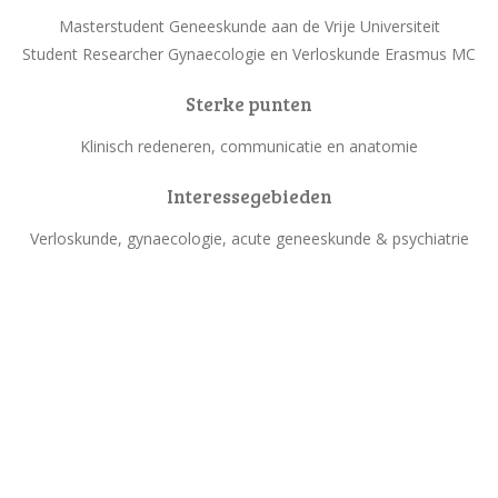
Masterstudent Geneeskunde aan de Vrije Universiteit
Student Researcher Gynaecologie en Verloskunde Erasmus MC
Sterke punten
Klinisch redeneren, communicatie en anatomie
Interessegebieden
Verloskunde, gynaecologie, acute geneeskunde & psychiatrie