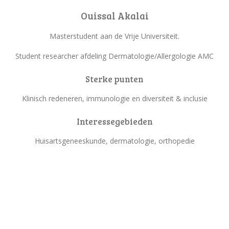
Ouissal Akalai
Masterstudent aan de Vrije Universiteit.
Student researcher afdeling Dermatologie/Allergologie AMC
Sterke punten
Klinisch redeneren, immunologie en diversiteit & inclusie
Interessegebieden
Huisartsgeneeskunde, dermatologie, orthopedie