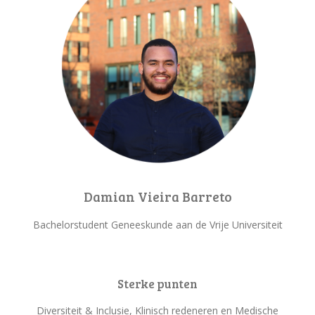
Damian Vieira Barreto
Bachelorstudent Geneeskunde aan de Vrije Universiteit
Sterke punten
Diversiteit & Inclusie, Klinisch redeneren en Medische