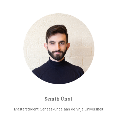
Semih Ünal
Masterstudent Geneeskunde aan de Vrije Universiteit