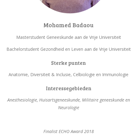
Mohamed Badaou
Masterstudent Geneeskunde aan de Vrije Universiteit
Bachelorstudent Gezondheid en Leven aan de Vrije Universiteit
Sterke punten
Anatomie, Diversiteit & Inclusie, Celbiologie en Immunologie
Interessegebieden
Anesthesiologie, Huisartsgeneeskunde, Militaire geneeskunde en
Neurologie
Finalist ECHO Award 2018