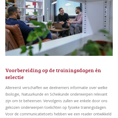
Voorbereiding op de trainingsdagen én
selectie
Allereerst verschaffen we deelnemers informatie over welke
Biologie, Natuurkunde en Scheikunde onderwerpen relevant
zijn om te beheersen. Vervolgens zullen we enkele door ons
gekozen onderwerpen toelichten op fysieke trainingsdagen.
Voor de communicatietoets hebben we een reader ontwikkeld