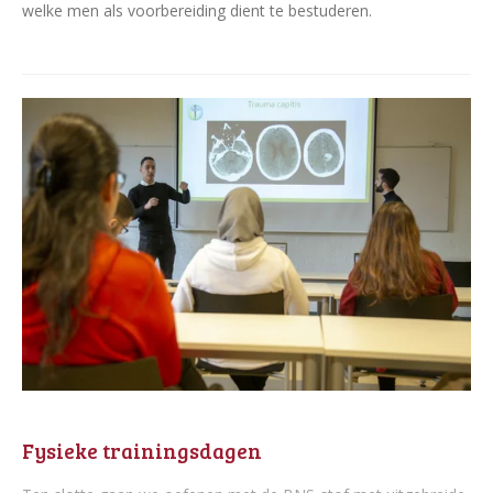
welke men als voorbereiding dient te bestuderen.
Fysieke trainingsdagen